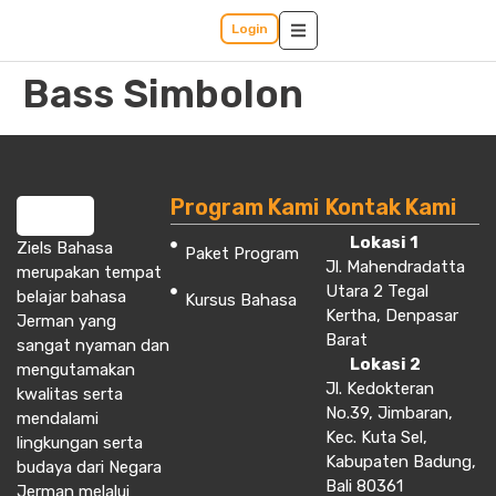
Login
Bass Simbolon
Program Kami
Kontak Kami
Lokasi 1
Ziels Bahasa
Paket Program
Jl. Mahendradatta
merupakan tempat
Utara 2 Tegal
belajar bahasa
Kursus Bahasa
Kertha, Denpasar
Jerman yang
Barat
sangat nyaman dan
Lokasi 2
mengutamakan
Jl. Kedokteran
kwalitas serta
No.39, Jimbaran,
mendalami
Kec. Kuta Sel,
lingkungan serta
Kabupaten Badung,
budaya dari Negara
Bali 80361
Jerman melalui