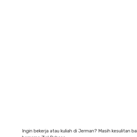
Ingin bekerja atau kuliah di Jerman? Masih kesulitan 