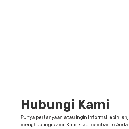
Hubungi Kami
Punya pertanyaan atau ingin informsi lebih la
menghubungi kami. Kami siap membantu Anda.