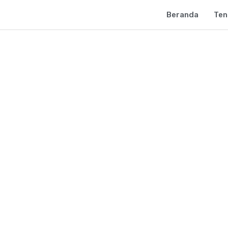
Beranda
Ten