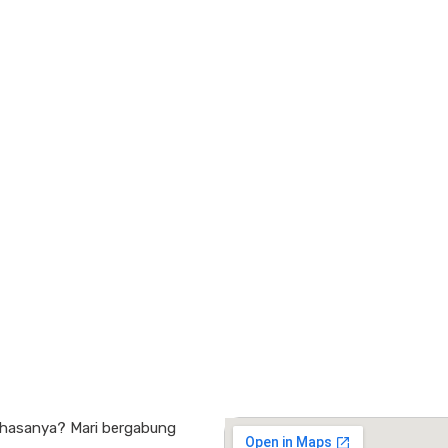
bahasanya? Mari bergabung