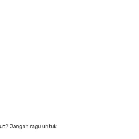
njut? Jangan ragu untuk