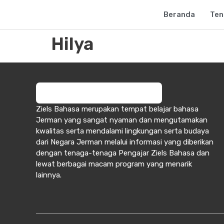
Beranda
Ten
Hilya
Ziels Bahasa merupakan tempat belajar bahasa
Jerman yang sangat nyaman dan mengutamakan
kwalitas serta mendalami lingkungan serta budaya
dari Negara Jerman melalui informasi yang diberikan
dengan tenaga-tenaga Pengajar Ziels Bahasa dan
lewat berbagai macam program yang menarik
lainnya.